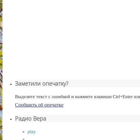
Заметили опечатку?
Выделите текст с ошибкой и нажмите клавиши Ctrl+Enter ил
Сообщить об опечатке
Радио Вера
play