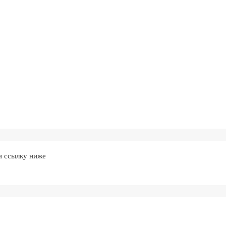
и ссылку ниже