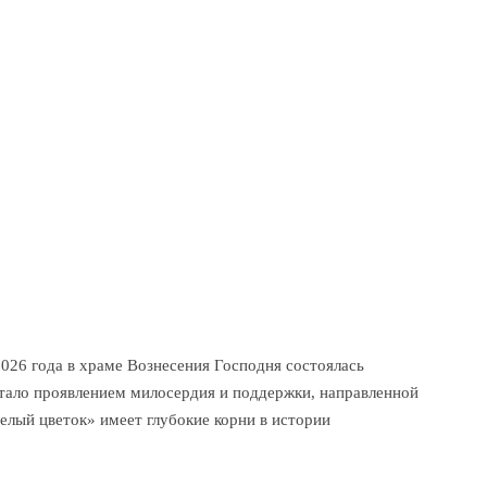
026 года в храме Вознесения Господня состоялась
стало проявлением милосердия и поддержки, направленной
лый цветок» имеет глубокие корни в истории