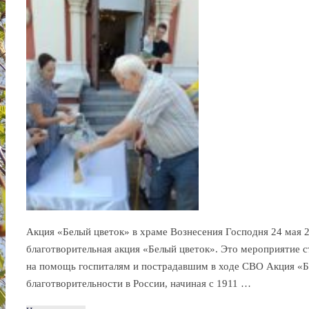
Акция «Белый цветок» в храме Вознесения Господня 24 мая 2
благотворительная акция «Белый цветок». Это мероприятие 
на помощь госпиталям и пострадавшим в ходе СВО Акция «Бе
благотворительности в России, начиная с 1911 …